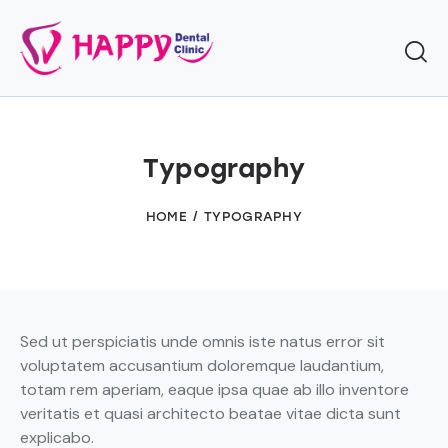
Typography
HOME
TYPOGRAPHY
Sed ut perspiciatis unde omnis iste natus error sit
voluptatem accusantium doloremque laudantium,
totam rem aperiam, eaque ipsa quae ab illo inventore
veritatis et quasi architecto beatae vitae dicta sunt
explicabo.