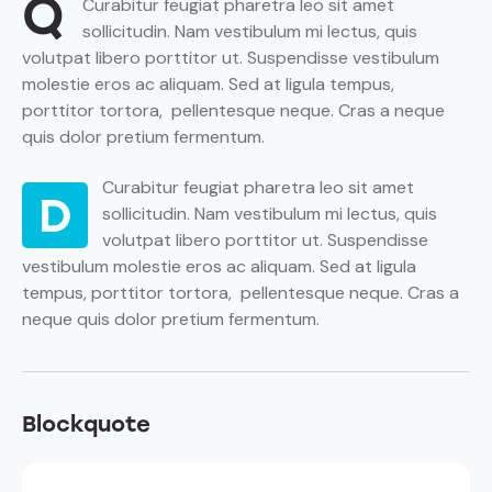
Q
Curabitur feugiat pharetra leo sit amet
sollicitudin. Nam vestibulum mi lectus, quis
volutpat libero porttitor ut. Suspendisse vestibulum
molestie eros ac aliquam. Sed at ligula tempus,
porttitor tortora, pellentesque neque. Cras a neque
quis dolor pretium fermentum.
Curabitur feugiat pharetra leo sit amet
D
sollicitudin. Nam vestibulum mi lectus, quis
volutpat libero porttitor ut. Suspendisse
vestibulum molestie eros ac aliquam. Sed at ligula
tempus, porttitor tortora, pellentesque neque. Cras a
neque quis dolor pretium fermentum.
Blockquote