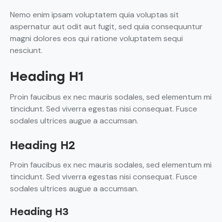
Nemo enim ipsam voluptatem quia voluptas sit
aspernatur aut odit aut fugit, sed quia consequuntur
magni dolores eos qui ratione voluptatem sequi
nesciunt.
Heading H1
Proin faucibus ex nec mauris sodales, sed elementum mi
tincidunt. Sed viverra egestas nisi consequat. Fusce
sodales ultrices augue a accumsan.
Heading H2
Proin faucibus ex nec mauris sodales, sed elementum mi
tincidunt. Sed viverra egestas nisi consequat. Fusce
sodales ultrices augue a accumsan.
Heading H3