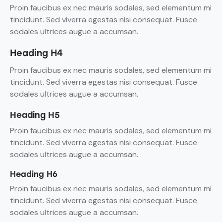
Proin faucibus ex nec mauris sodales, sed elementum mi
tincidunt. Sed viverra egestas nisi consequat. Fusce
sodales ultrices augue a accumsan.
Heading H4
Proin faucibus ex nec mauris sodales, sed elementum mi
tincidunt. Sed viverra egestas nisi consequat. Fusce
sodales ultrices augue a accumsan.
Heading H5
Proin faucibus ex nec mauris sodales, sed elementum mi
tincidunt. Sed viverra egestas nisi consequat. Fusce
sodales ultrices augue a accumsan.
Heading H6
Proin faucibus ex nec mauris sodales, sed elementum mi
tincidunt. Sed viverra egestas nisi consequat. Fusce
sodales ultrices augue a accumsan.