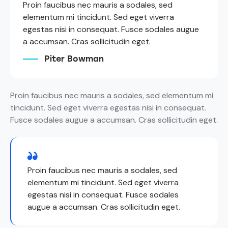
Proin faucibus nec mauris a sodales, sed
elementum mi tincidunt. Sed eget viverra
egestas nisi in consequat. Fusce sodales augue
a accumsan. Cras sollicitudin eget.
Piter Bowman
Proin faucibus nec mauris a sodales, sed elementum mi
tincidunt. Sed eget viverra egestas nisi in consequat.
Fusce sodales augue a accumsan. Cras sollicitudin eget.
Proin faucibus nec mauris a sodales, sed
elementum mi tincidunt. Sed eget viverra
egestas nisi in consequat. Fusce sodales
augue a accumsan. Cras sollicitudin eget.