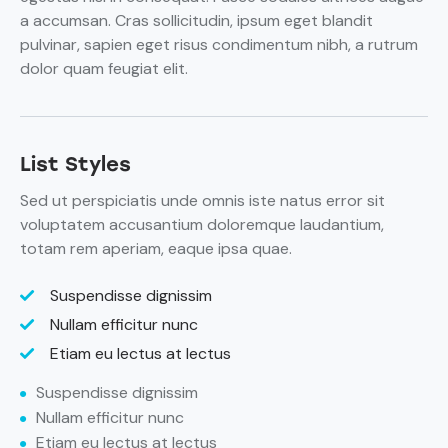
a accumsan. Cras sollicitudin, ipsum eget blandit
pulvinar, sapien eget risus condimentum nibh, a rutrum
dolor quam feugiat elit.
List Styles
Sed ut perspiciatis unde omnis iste natus error sit
voluptatem accusantium doloremque laudantium,
totam rem aperiam, eaque ipsa quae.
Suspendisse dignissim
Nullam efficitur nunc
Etiam eu lectus at lectus
Suspendisse dignissim
Nullam efficitur nunc
Etiam eu lectus at lectus