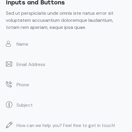
Inputs and Buttons
Sed ut perspiciatis unde omnis iste natus error sit
voluptatem accusantium doloremque laudantium,
totam rem aperiam, eaque ipsa quae.